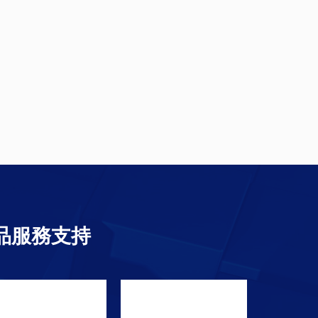
品服務支持