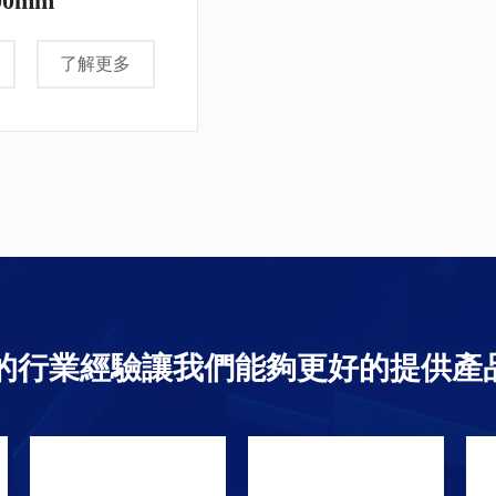
000mm
了解更多
上的行業經驗讓我們能夠更好的提供產